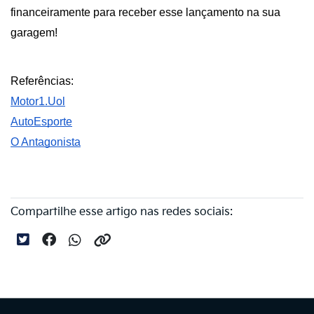
financeiramente para receber esse lançamento na sua 
garagem!
Referências:
Motor1.Uol
AutoEsporte
O Antagonista
Compartilhe esse artigo nas redes sociais: