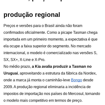
produção regional
Preços e versões para o Brasil ainda não foram 
confirmados oficialmente. Como a picape Tasman chega 
importada em um primeiro momento, a expectativa é que 
ela ocupe a faixa superior do segmento. No mercado 
internacional, o modelo é comercializado nas versões S, 
SX, SX+, X-Line e X-Pro.
No médio prazo, 
a Kia avalia produzir a Tasman no 
Uruguai
, aproveitando a estrutura da fábrica da Nordex, 
onde a marca já monta o caminhão-leve
Bongo
 desde 
2009. A produção regional eliminaria a incidência de 
impostos de importação nos países do Mercosul, tornando 
o modelo mais competitivo em termos de preço.