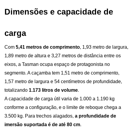
Dimensões e capacidade de 
carga
Com 
5,41 metros de comprimento
, 1,93 metro de largura, 
1,89 metro de altura e 3,27 metros de distância entre os 
eixos, a Tasman ocupa espaço de protagonista no 
segmento. A caçamba tem 1,51 metro de comprimento, 
1,57 metro de largura e 54 centímetros de profundidade, 
totalizando 
1.173 litros de volume
. 
A capacidade de carga útil varia de 1.000 a 1.190 kg 
conforme a configuração, e o limite de reboque chega a 
3.500 kg. Para trechos alagados,
 a profundidade de 
imersão suportada é de até 80 cm
.