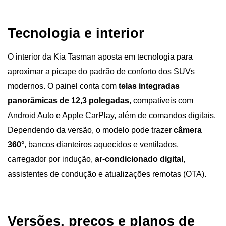
Tecnologia e interior
O interior da Kia Tasman aposta em tecnologia para 
aproximar a picape do padrão de conforto dos SUVs 
modernos. O painel conta com 
telas integradas 
panorâmicas de 12,3 polegadas
, compatíveis com 
Android Auto e Apple CarPlay, além de comandos digitais. 
Dependendo da versão, o modelo pode trazer 
câmera 
360°
, bancos dianteiros aquecidos e ventilados, 
carregador por indução, 
ar-condicionado digital
, 
assistentes de condução e atualizações remotas (OTA).
Versões, preços e planos de 