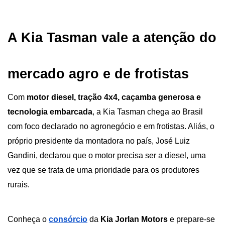
A Kia Tasman vale a atenção do 
mercado agro e de frotistas
Com 
motor diesel, tração 4x4, caçamba generosa e 
tecnologia embarcada
, a Kia Tasman chega ao Brasil 
com foco declarado no agronegócio e em frotistas. Aliás, o 
próprio presidente da montadora no país, José Luiz 
Gandini, declarou que o motor precisa ser a diesel, uma 
vez que se trata de uma prioridade para os produtores 
rurais.
Conheça o
consórcio
 da 
Kia Jorlan Motors
 e prepare-se 