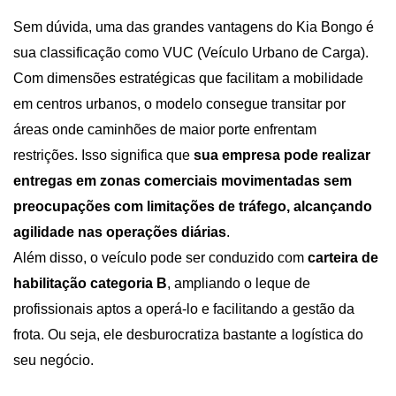
Sem dúvida, uma das grandes vantagens do Kia Bongo é 
sua classificação como VUC (Veículo Urbano de Carga). 
Com dimensões estratégicas que facilitam a mobilidade 
em centros urbanos, o modelo consegue transitar por 
áreas onde caminhões de maior porte enfrentam 
restrições. Isso significa que 
sua empresa pode realizar 
entregas em zonas comerciais movimentadas sem 
preocupações com limitações de tráfego, alcançando 
agilidade nas operações diárias
.
Além disso, o veículo pode ser conduzido com 
carteira de 
habilitação categoria B
, ampliando o leque de 
profissionais aptos a operá-lo e facilitando a gestão da 
frota. Ou seja, ele desburocratiza bastante a logística do 
seu negócio.