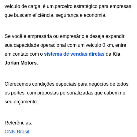
veículo de carga: é um parceiro estratégico para empresas 
que buscam eficiência, segurança e economia. 
Se você é empresária ou empresário e deseja expandir 
sua capacidade operacional com um veículo 0 km, entre 
em contato com o
sistema de vendas diretas
 da 
Kia 
Jorlan Motors
. 
Oferecemos condições especiais para negócios de todos 
os portes, com propostas personalizadas que cabem no 
seu orçamento. 
Referências:
CNN Brasil