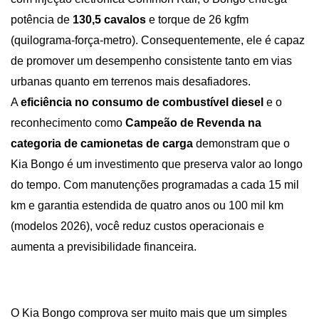
potência de 
130,5 cavalos
 e torque de 26 kgfm 
(quilograma-força-metro). Consequentemente, ele é capaz 
de promover um desempenho consistente tanto em vias 
urbanas quanto em terrenos mais desafiadores.
A 
eficiência no consumo de combustível diesel 
e o 
reconhecimento como 
Campeão de Revenda na 
categoria de camionetas de carga
 demonstram que o 
Kia Bongo é um investimento que preserva valor ao longo 
do tempo. Com manutenções programadas a cada 15 mil 
km e garantia estendida de quatro anos ou 100 mil km 
(modelos 2026), você reduz custos operacionais e 
aumenta a previsibilidade financeira.
O Kia Bongo comprova ser muito mais que um simples 