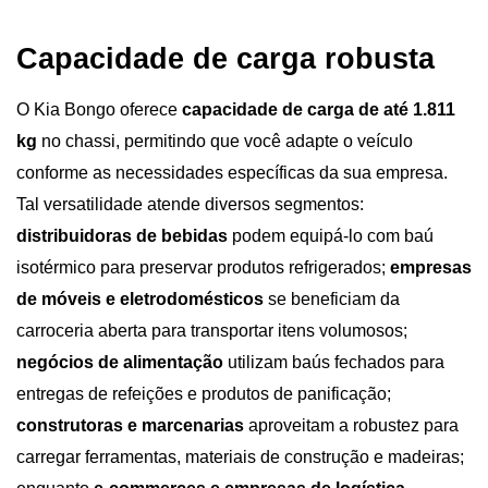
Capacidade de carga robusta
O Kia Bongo oferece 
capacidade de carga de até 1.811 
kg
 no chassi, permitindo que você adapte o veículo 
conforme as necessidades específicas da sua empresa. 
Tal versatilidade atende diversos segmentos: 
distribuidoras de bebidas
 podem equipá-lo com baú 
isotérmico para preservar produtos refrigerados; 
empresas 
de móveis e eletrodomésticos 
se beneficiam da 
carroceria aberta para transportar itens volumosos; 
negócios de alimentação 
utilizam baús fechados para 
entregas de refeições e produtos de panificação; 
construtoras e marcenarias
 aproveitam a robustez para 
carregar ferramentas, materiais de construção e madeiras; 