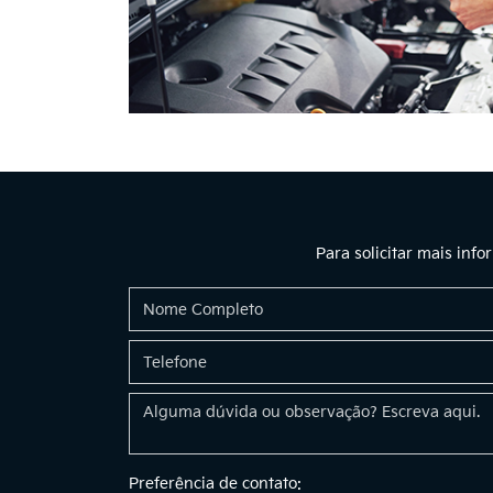
Para solicitar mais inf
Preferência de contato: