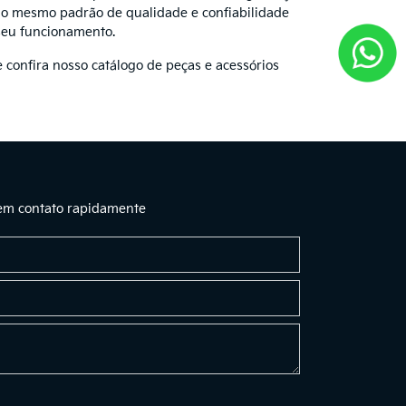
 o mesmo padrão de qualidade e confiabilidade
seu funcionamento.
 confira nosso catálogo de peças e acessórios
 em contato rapidamente