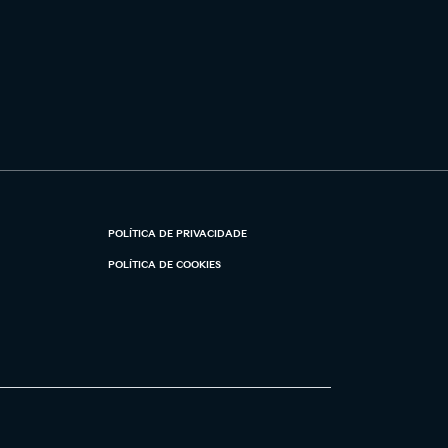
POLÍTICA DE PRIVACIDADE
POLÍTICA DE COOKIES