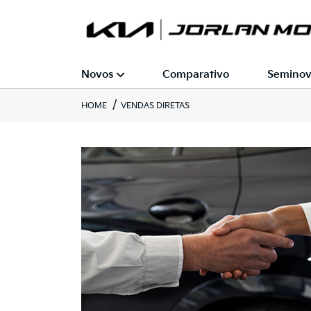
Novos
Comparativo
Seminov
HOME
VENDAS DIRETAS