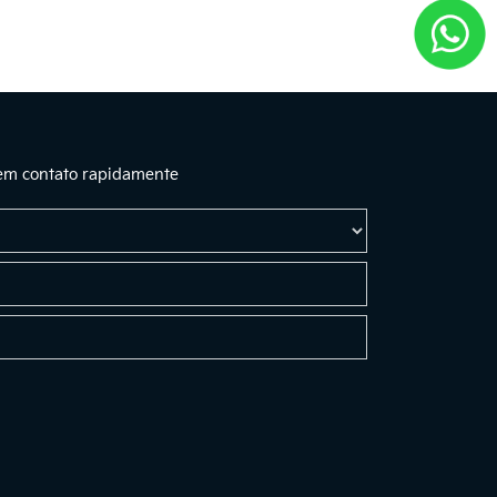
 em contato rapidamente