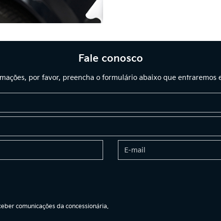
Fale conosco
ormações, por favor, preencha o formulário abaixo que entraremos
eber comunicações da concessionária.