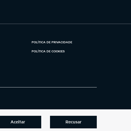
POLÍTICA DE PRIVACIDADE
POLÍTICA DE COOKIES
Aceitar
Recusar