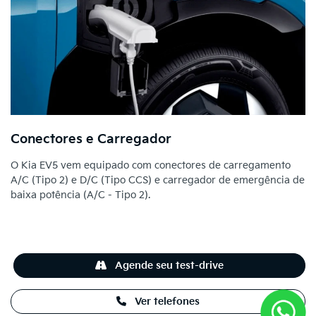
Conectores e Carregador
O Kia EV5 vem equipado com conectores de carregamento
A/C (Tipo 2) e D/C (Tipo CCS) e carregador de emergência de
baixa potência (A/C - Tipo 2).
Agende seu test-drive
Ver telefones