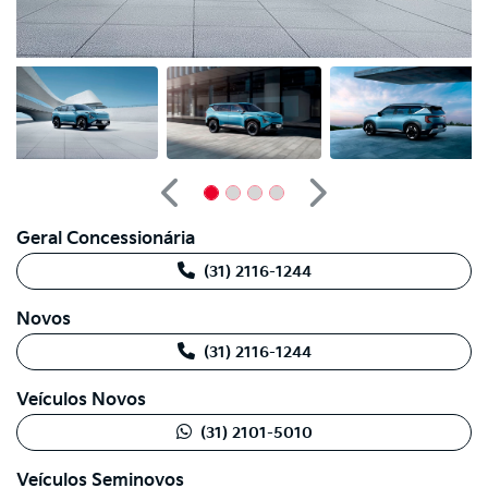
Anterior
Próximo
Geral Concessionária
(31) 2116-1244
Novos
(31) 2116-1244
Veículos Novos
(31) 2101-5010
Veículos Seminovos