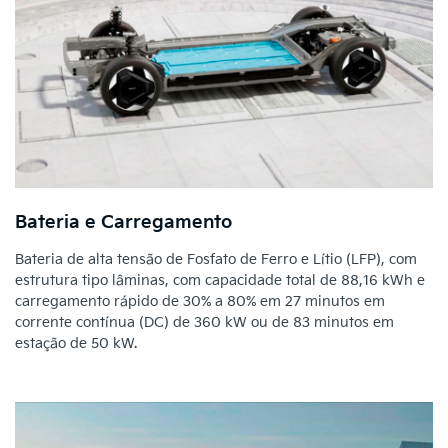
Bateria e Carregamento
Bateria de alta tensão de Fosfato de Ferro e Lítio (LFP), com
estrutura tipo lâminas, com capacidade total de 88,16 kWh e
carregamento rápido de 30% a 80% em 27 minutos em
corrente contínua (DC) de 360 kW ou de 83 minutos em
estação de 50 kW.