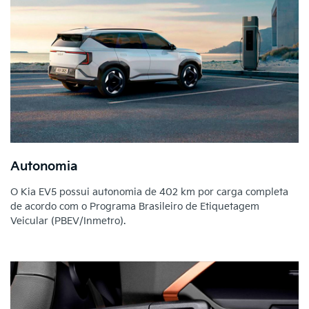
Autonomia
O Kia EV5 possui autonomia de 402 km por carga completa
de acordo com o Programa Brasileiro de Etiquetagem
Veicular (PBEV/Inmetro).