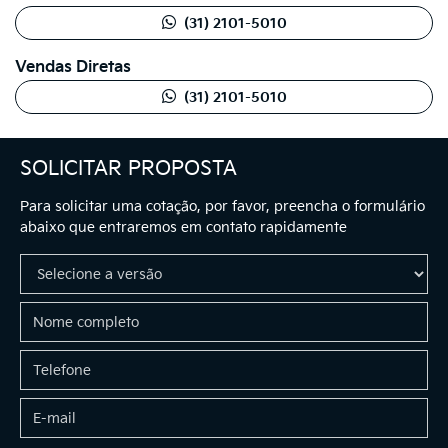
(31) 2101-5010
Vendas Diretas
(31) 2101-5010
SOLICITAR PROPOSTA
Para solicitar uma cotação, por favor, preencha o formulário
abaixo que entraremos em contato rapidamente