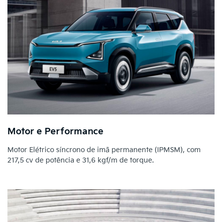
Motor e Performance
Motor Elétrico síncrono de imã permanente (IPMSM), com
217,5 cv de potência e 31,6 kgf/m de torque.