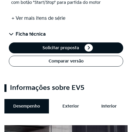
com botão "Start/Stop" para partida do motor
+ Ver mais itens de série
Ficha técnica
Solicitar proposta
Comparar versão
Informações sobre EV5
Desempenho
Exterior
Interior