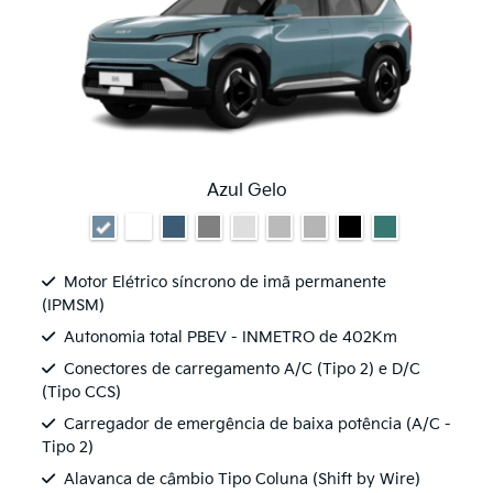
Azul Gelo
Motor Elétrico síncrono de imã permanente
(IPMSM)
Autonomia total PBEV - INMETRO de 402Km
Conectores de carregamento A/C (Tipo 2) e D/C
(Tipo CCS)
Carregador de emergência de baixa potência (A/C -
Tipo 2)
Alavanca de câmbio Tipo Coluna (Shift by Wire)