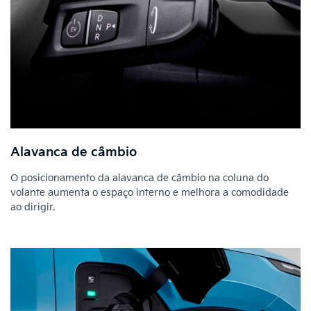
Alavanca de câmbio
O posicionamento da alavanca de câmbio na coluna do
volante aumenta o espaço interno e melhora a comodidade
ao dirigir.