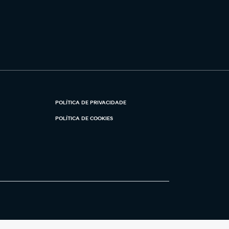
POLÍTICA DE PRIVACIDADE
POLÍTICA DE COOKIES