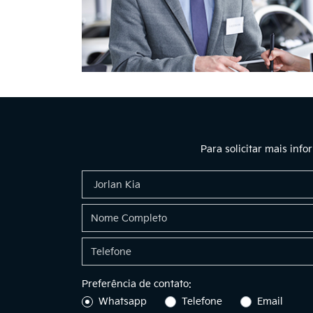
Para solicitar mais inf
Preferência de contato:
Whatsapp
Telefone
Email