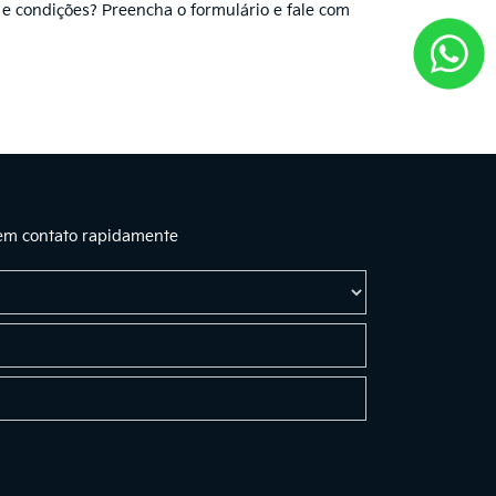
 e condições? Preencha o formulário e fale com
 em contato rapidamente