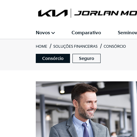
Novos
Comparativo
Seminov
HOME
SOLUÇÕES FINANCEIRAS
CONSÓRCIO
Consórcio
Seguro