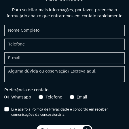
Para solicitar mais informações, por favor, preencha o
formulário abaixo que entraremos em contato rapidamente
Preferência de contato:
Whatsapp
Telefone
Email
Li e aceito a
Política de Privacidade
e concordo em receber
comunicações da concessionária.