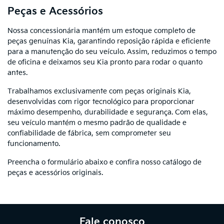
Peças e Acessórios
Nossa concessionária mantém um estoque completo de
peças genuínas Kia, garantindo reposição rápida e eficiente
para a manutenção do seu veículo. Assim, reduzimos o tempo
de oficina e deixamos seu Kia pronto para rodar o quanto
antes.
Trabalhamos exclusivamente com peças originais Kia,
desenvolvidas com rigor tecnológico para proporcionar
máximo desempenho, durabilidade e segurança. Com elas,
seu veículo mantém o mesmo padrão de qualidade e
confiabilidade de fábrica, sem comprometer seu
funcionamento.
Preencha o formulário abaixo e confira nosso catálogo de
peças e acessórios originais.
Fale conosco