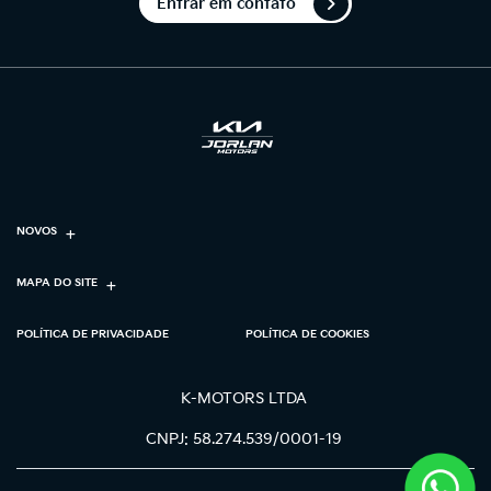
Entrar em contato
NOVOS
MAPA DO SITE
POLÍTICA DE PRIVACIDADE
POLÍTICA DE COOKIES
K-MOTORS LTDA
CNPJ: 58.274.539/0001-19