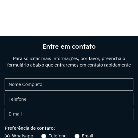
Entre em contato
Para solicitar mais informações, por favor, preencha o
formulário abaixo que entraremos em contato rapidamente
Preferência de contato:
Whatsapp
Telefone
Email