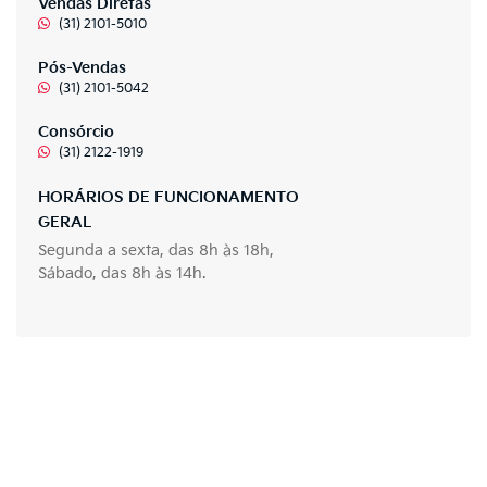
Vendas Diretas
(31) 2101-5010
Pós-Vendas
(31) 2101-5042
Consórcio
(31) 2122-1919
HORÁRIOS DE FUNCIONAMENTO
GERAL
Segunda a sexta, das 8h às 18h,
Sábado, das 8h às 14h.