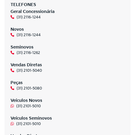
TELEFONES
Geral Concessionária
(31) 2116-1244
Novos
(31) 2116-1244
Seminovos
(31) 2116-1262
Vendas Diretas
(31) 2101-5040
Peças
(31) 2101-5080
Veículos Novos
(31) 2101-5010
Veículos Seminovos
(31) 2101-5010