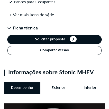
Bancos para 5 ocupantes
+ Ver mais itens de série
Ficha técnica
Solicitar proposta
Comparar versão
Informações sobre Stonic MHEV
Desempenho
Exterior
Interior