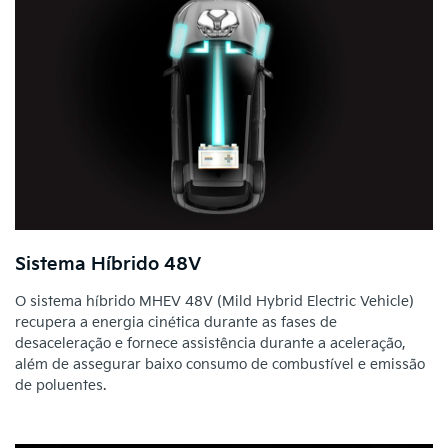
Sistema Híbrido 48V
O sistema híbrido MHEV 48V (Mild Hybrid Electric Vehicle)
recupera a energia cinética durante as fases de
desaceleração e fornece assistência durante a aceleração,
além de assegurar baixo consumo de combustível e emissão
de poluentes.