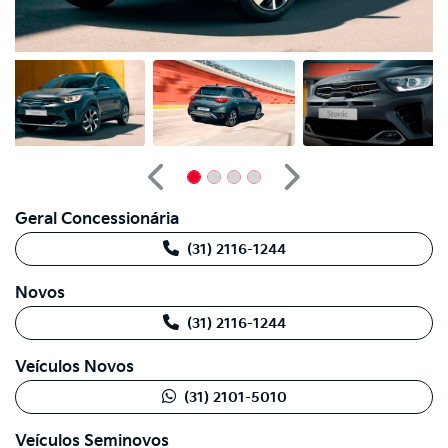
Anterior
Próximo
Geral Concessionária
(31) 2116-1244
Novos
(31) 2116-1244
Veículos Novos
(31) 2101-5010
Veículos Seminovos