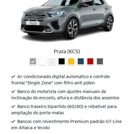
Prata (KCS)
Ar-condicionado digital automático e controle
frontal "Single Zone" com filtro anti pólen
Banco do motorista com ajustes manuais de
inclinação do encosto, altura e distância dos assentos
Banco traseiro bipartido (60/40) e rebatível para
ampliação do porta-malas
Bancos com revestimento Premium padrão GT-Line
em Altaica e tecido