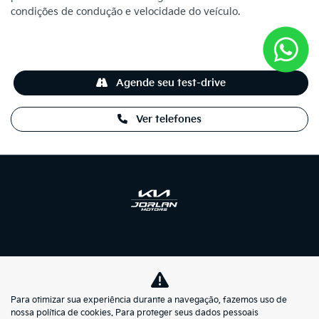
condições de condução e velocidade do veículo.
Agende seu test-drive
Ver telefones
NOVOS
MAPA DO SITE
Para otimizar sua experiência durante a navegação, fazemos uso de
nossa política de cookies. Para proteger seus dados pessoais