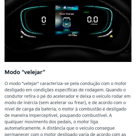
Modo “velejar”
O modo "velejar" caracteriza-se pela condução com o motor
desligado em condições específicas de rodagem. Quando o
condutor retira o pé do acelerador e deixa o veículo rodar em
modo de inércia (sem acelerar ou frear), e de acordo com o
nível de carga da bateria, o motor à combustão é desligado
de maneira imperceptível, poupando combustível. A
qualquer movimento dos pedais, o motor liga
automaticamente. A distância que o veículo consegue
permanecer com o motor desligado varia de acordo com as