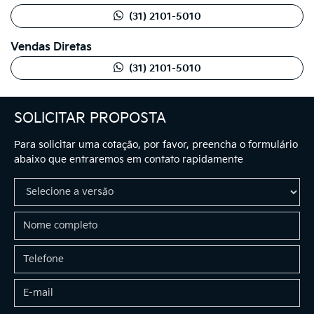
(31) 2101-5010
Vendas Diretas
(31) 2101-5010
SOLICITAR PROPOSTA
Para solicitar uma cotação, por favor, preencha o formulário
abaixo que entraremos em contato rapidamente