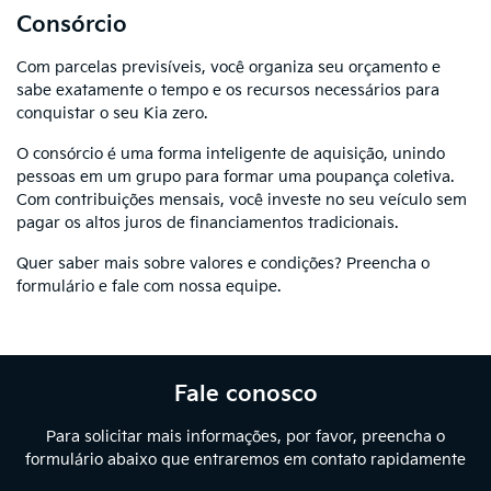
Consórcio
Com parcelas previsíveis, você organiza seu orçamento e
sabe exatamente o tempo e os recursos necessários para
conquistar o seu Kia zero.
O consórcio é uma forma inteligente de aquisição, unindo
pessoas em um grupo para formar uma poupança coletiva.
Com contribuições mensais, você investe no seu veículo sem
pagar os altos juros de financiamentos tradicionais.
Quer saber mais sobre valores e condições? Preencha o
formulário e fale com nossa equipe.
Fale conosco
Para solicitar mais informações, por favor, preencha o
formulário abaixo que entraremos em contato rapidamente