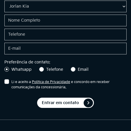
Preferência de contato:
Whatsapp
Telefone
Email
Li e aceito a
Política de Privacidade
e concordo em receber
comunicações da concessionária.
Entrar em contato