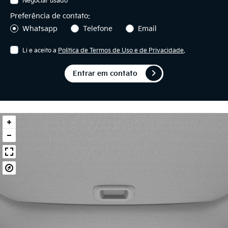
Negociar usado
Preferência de contato:
Whatsapp
Telefone
Email
Li e aceito a
Política de Termos de Uso e de Privacidade
.
Entrar em contato