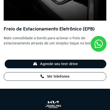
Freio de Estacionamento Eletrônico (EPB)
Mais comodidade a bordo para acionar o freio de
estacionamento através de um simples toque no botão.
Agende seu test-drive
Ver telefones