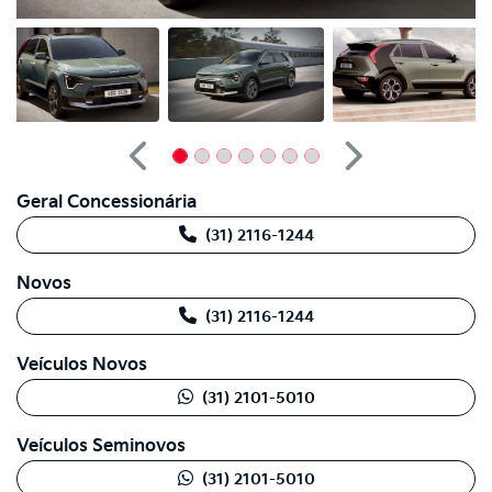
Anterior
Próximo
Geral Concessionária
(31) 2116-1244
Novos
(31) 2116-1244
Veículos Novos
(31) 2101-5010
Veículos Seminovos
(31) 2101-5010