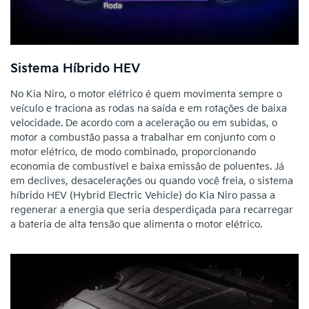
Sistema Híbrido HEV
No Kia Niro, o motor elétrico é quem movimenta sempre o
veículo e traciona as rodas na saída e em rotações de baixa
velocidade. De acordo com a aceleração ou em subidas, o
motor a combustão passa a trabalhar em conjunto com o
motor elétrico, de modo combinado, proporcionando
economia de combustível e baixa emissão de poluentes. Já
em declives, desacelerações ou quando você freia, o sistema
híbrido HEV (Hybrid Electric Vehicle) do Kia Niro passa a
regenerar a energia que seria desperdiçada para recarregar
a bateria de alta tensão que alimenta o motor elétrico.