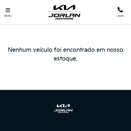
MENU
LIGAR
Nenhum veículo foi encontrado em nosso
estoque.