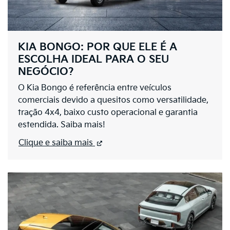
KIA BONGO: POR QUE ELE É A
ESCOLHA IDEAL PARA O SEU
NEGÓCIO?
O Kia Bongo é referência entre veículos
comerciais devido a quesitos como versatilidade,
tração 4x4, baixo custo operacional e garantia
estendida. Saiba mais!
Clique e saiba mais