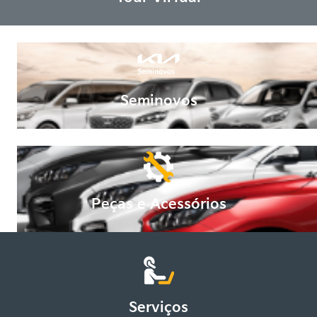
Seminovos
Peças e Acessórios
Serviços