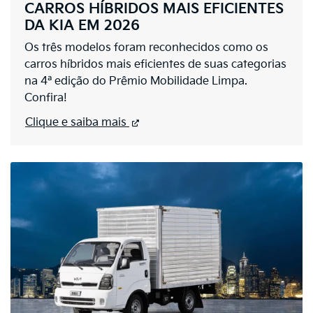
CARROS HÍBRIDOS MAIS EFICIENTES
DA KIA EM 2026
Os três modelos foram reconhecidos como os
carros híbridos mais eficientes de suas categorias
na 4ª edição do Prêmio Mobilidade Limpa.
Confira!
Clique e saiba mais