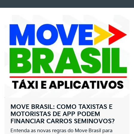
MOVE BRASIL: COMO TAXISTAS E
MOTORISTAS DE APP PODEM
FINANCIAR CARROS SEMINOVOS?
Entenda as novas regras do Move Brasil para