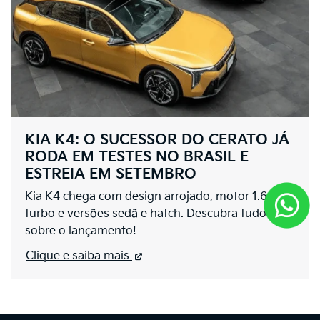
KIA K4: O SUCESSOR DO CERATO JÁ
RODA EM TESTES NO BRASIL E
ESTREIA EM SETEMBRO
Kia K4 chega com design arrojado, motor 1.6
turbo e versões sedã e hatch. Descubra tudo
sobre o lançamento!
Clique e saiba mais