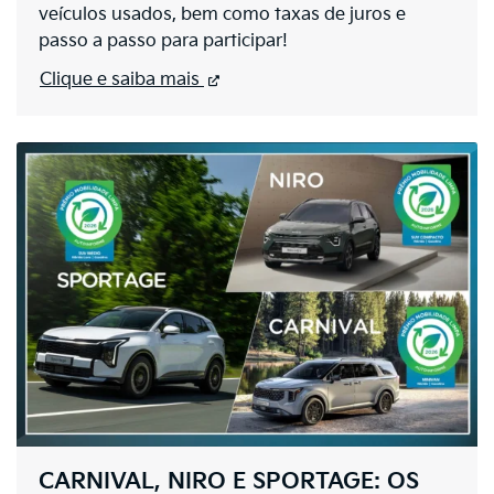
veículos usados, bem como taxas de juros e
passo a passo para participar!
Clique e saiba mais
CARNIVAL, NIRO E SPORTAGE: OS