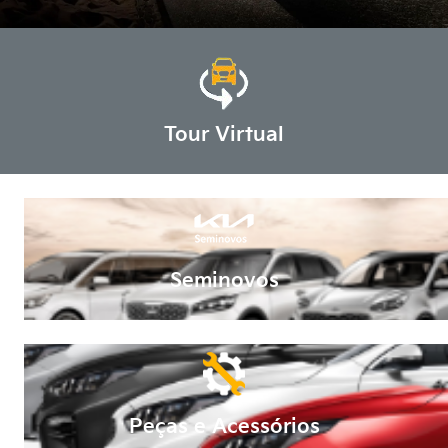
Tour Virtual
Seminovos
Peças e Acessórios