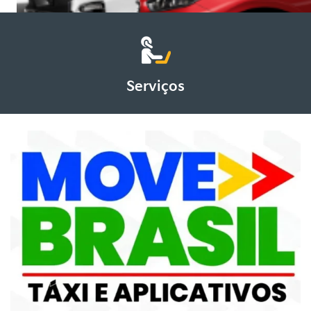
Serviços