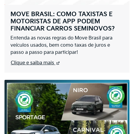
MOVE BRASIL: COMO TAXISTAS E
MOTORISTAS DE APP PODEM
FINANCIAR CARROS SEMINOVOS?
Entenda as novas regras do Move Brasil para
veículos usados, bem como taxas de juros e
passo a passo para participar!
Clique e saiba mais