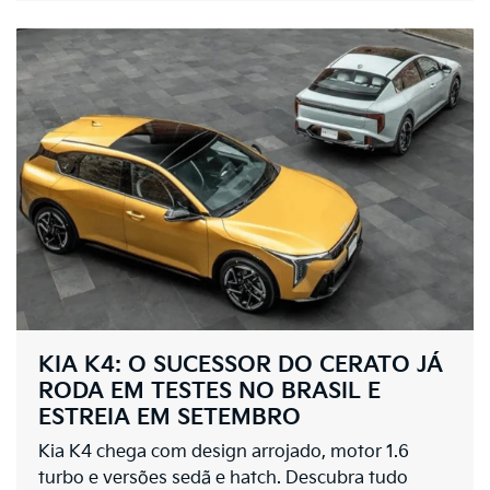
KIA K4: O SUCESSOR DO CERATO JÁ
RODA EM TESTES NO BRASIL E
ESTREIA EM SETEMBRO
Kia K4 chega com design arrojado, motor 1.6
turbo e versões sedã e hatch. Descubra tudo