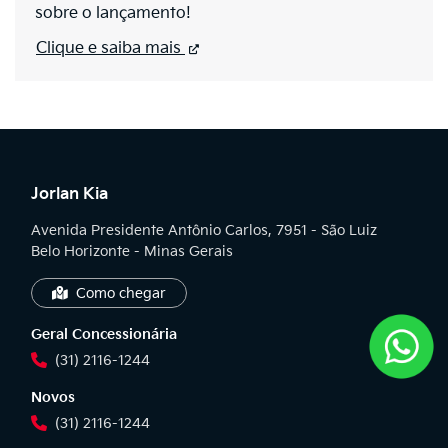
sobre o lançamento!
Clique e saiba mais
Jorlan Kia
Avenida Presidente Antônio Carlos, 7951 - São Luiz
Belo Horizonte - Minas Gerais
Como chegar
Geral Concessionária
(31) 2116-1244
Novos
(31) 2116-1244