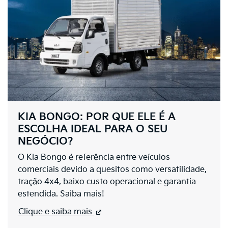
KIA BONGO: POR QUE ELE É A
ESCOLHA IDEAL PARA O SEU
NEGÓCIO?
O Kia Bongo é referência entre veículos
comerciais devido a quesitos como versatilidade,
tração 4x4, baixo custo operacional e garantia
estendida. Saiba mais!
Clique e saiba mais