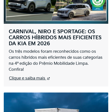
CARNIVAL, NIRO E SPORTAGE: OS
CARROS HÍBRIDOS MAIS EFICIENTES
DA KIA EM 2026
Os três modelos foram reconhecidos como os
carros híbridos mais eficientes de suas categorias
na 4ª edição do Prêmio Mobilidade Limpa.
Confira!
Clique e saiba mais