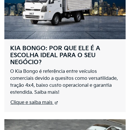
KIA BONGO: POR QUE ELE É A
ESCOLHA IDEAL PARA O SEU
NEGÓCIO?
O Kia Bongo é referência entre veículos
comerciais devido a quesitos como versatilidade,
tração 4x4, baixo custo operacional e garantia
estendida. Saiba mais!
Clique e saiba mais