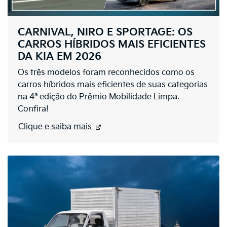
CARNIVAL, NIRO E SPORTAGE: OS
CARROS HÍBRIDOS MAIS EFICIENTES
DA KIA EM 2026
Os três modelos foram reconhecidos como os
carros híbridos mais eficientes de suas categorias
na 4ª edição do Prêmio Mobilidade Limpa.
Confira!
Clique e saiba mais