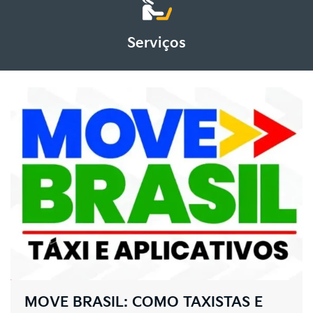
Serviços
MOVE BRASIL: COMO TAXISTAS E