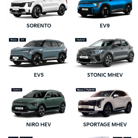
SORENTO
EV9
EV5
STONIC MHEV
NIRO HEV
SPORTAGE MHEV