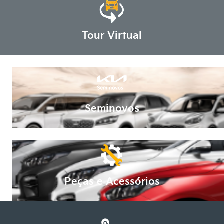
Tour Virtual
Seminovos
Peças e Acessórios