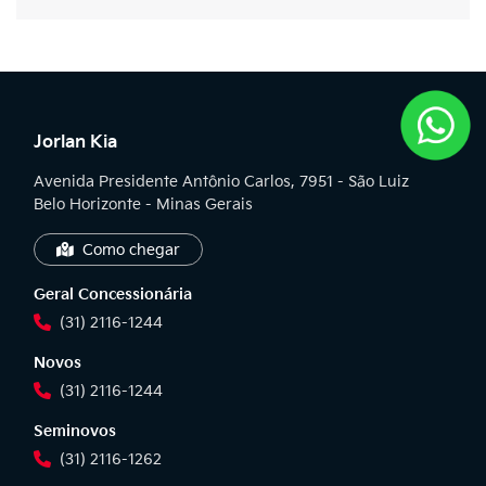
Jorlan Kia
Avenida Presidente Antônio Carlos, 7951 - São Luiz
Belo Horizonte - Minas Gerais
Como chegar
Geral Concessionária
(31) 2116-1244
Novos
(31) 2116-1244
Seminovos
(31) 2116-1262