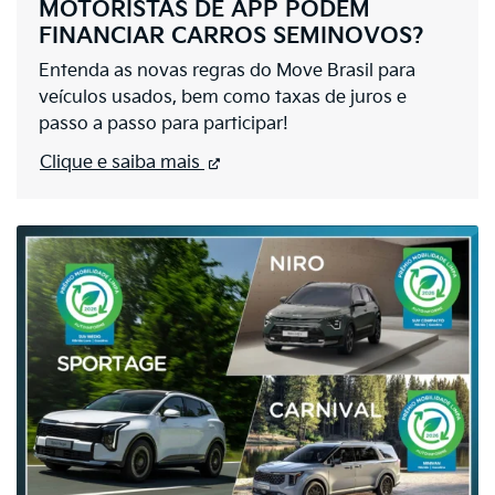
MOTORISTAS DE APP PODEM
FINANCIAR CARROS SEMINOVOS?
Entenda as novas regras do Move Brasil para
veículos usados, bem como taxas de juros e
passo a passo para participar!
Clique e saiba mais