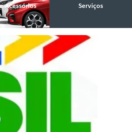
e Acessórios
Serviços