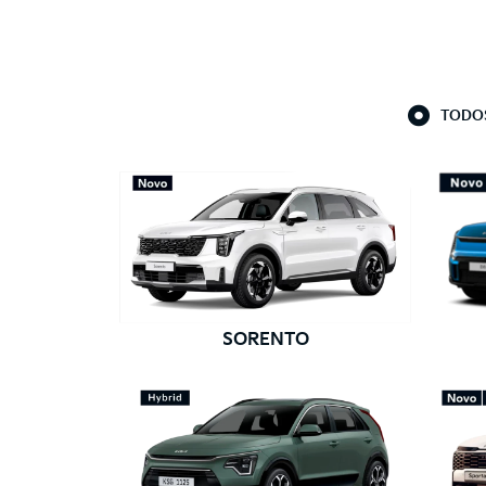
TODOS
SORENTO