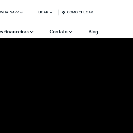
 WHATSAPP
LIGAR
COMO CHEGAR
s financeiras
Contato
Blog