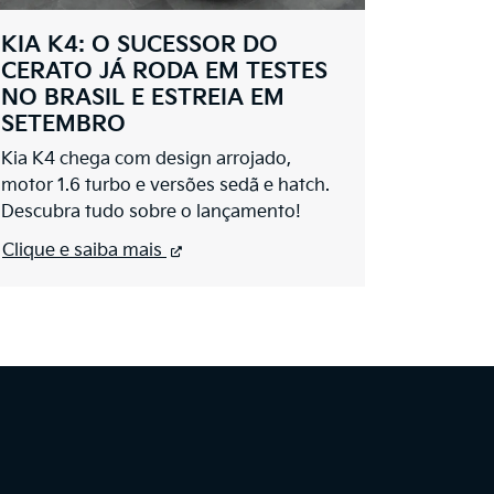
KIA K4: O SUCESSOR DO
CERATO JÁ RODA EM TESTES
NO BRASIL E ESTREIA EM
SETEMBRO
Kia K4 chega com design arrojado,
motor 1.6 turbo e versões sedã e hatch.
Descubra tudo sobre o lançamento!
Clique e saiba mais