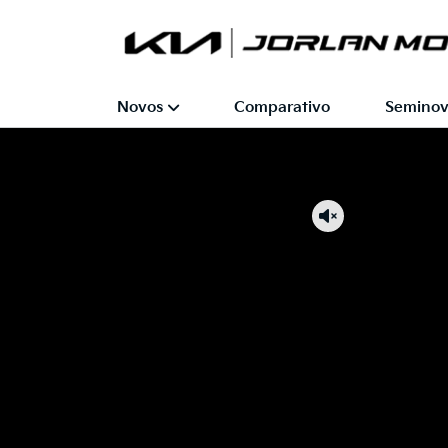
Novos
Comparativo
Seminov