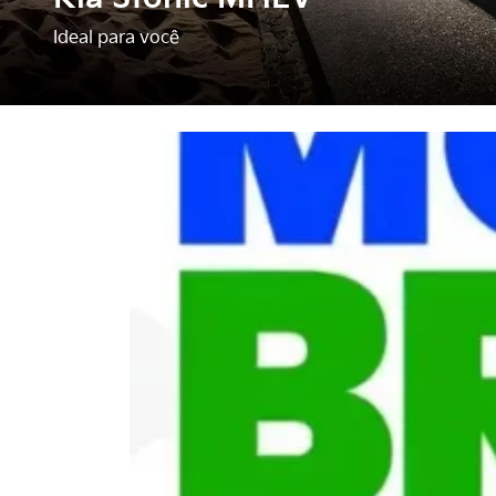
Ideal para você