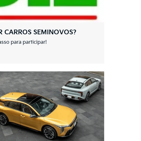
AR CARROS SEMINOVOS?
sso para participar!