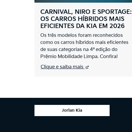
CARNIVAL, NIRO E SPORTAGE:
OS CARROS HÍBRIDOS MAIS
EFICIENTES DA KIA EM 2026
Os três modelos foram reconhecidos
como os carros híbridos mais eficientes
de suas categorias na 4ª edição do
Prêmio Mobilidade Limpa. Confira!
Clique e saiba mais
Jorlan Kia