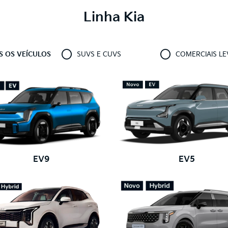
Linha Kia
 OS VEÍCULOS
SUVS E CUVS
COMERCIAIS LE
EV9
EV5