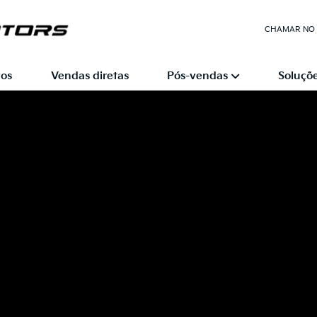
CHAMAR NO
os
Vendas diretas
Pós-vendas
Soluçõe