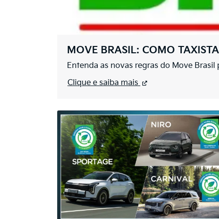
MOVE BRASIL: COMO TAXIST
Entenda as novas regras do Move Brasil p
Clique e saiba mais