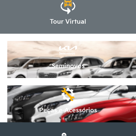
Tour Virtual
Seminovos
Peças e Acessórios