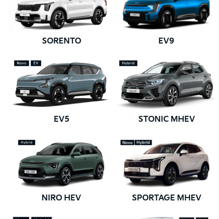
SORENTO
EV9
EV5
STONIC MHEV
NIRO HEV
SPORTAGE MHEV