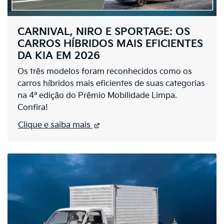
CARNIVAL, NIRO E SPORTAGE: OS
CARROS HÍBRIDOS MAIS EFICIENTES
DA KIA EM 2026
Os três modelos foram reconhecidos como os
carros híbridos mais eficientes de suas categorias
na 4ª edição do Prêmio Mobilidade Limpa.
Confira!
Clique e saiba mais