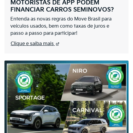
MOTORISTAS DE APP PODEM
FINANCIAR CARROS SEMINOVOS?
Entenda as novas regras do Move Brasil para
veículos usados, bem como taxas de juros e
passo a passo para participar!
Clique e saiba mais