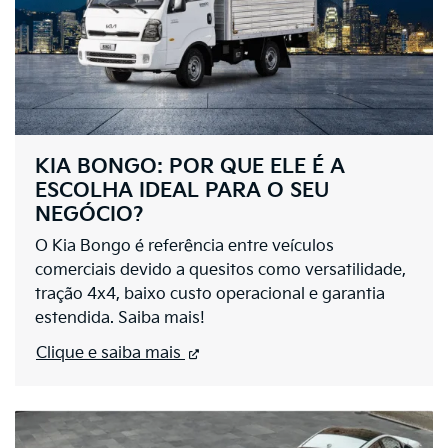
KIA BONGO: POR QUE ELE É A
ESCOLHA IDEAL PARA O SEU
NEGÓCIO?
O Kia Bongo é referência entre veículos
comerciais devido a quesitos como versatilidade,
tração 4x4, baixo custo operacional e garantia
estendida. Saiba mais!
Clique e saiba mais