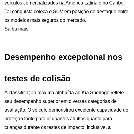
veículos comercializados na América Latina e no Caribe. 
Tal conquista coloca o SUV em posição de destaque entre 
os modelos mais seguros do mercado.
Saiba mais!
Desempenho excepcional nos 
testes de colisão
A classificação máxima atribuída ao Kia Sportage reflete 
seu desempenho superior em diversas categorias de 
avaliação. O veículo demonstrou excelente capacidade de 
proteção tanto para ocupantes adultos quanto para 
crianças durante os testes de impacto. Inclusive, 
a 