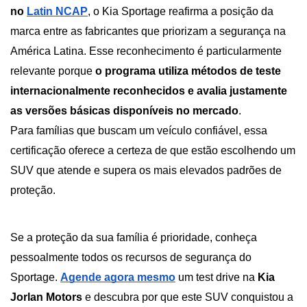
no
Latin NCAP
, o Kia Sportage reafirma a posição da 
marca entre as fabricantes que priorizam a segurança na 
América Latina. Esse reconhecimento é particularmente 
relevante porque 
o programa utiliza métodos de teste 
internacionalmente reconhecidos e avalia justamente 
as versões básicas disponíveis no mercado
.
Para famílias que buscam um veículo confiável, essa 
certificação oferece a certeza de que estão escolhendo um 
SUV que atende e supera os mais elevados padrões de 
proteção. 
Se a proteção da sua família é prioridade, conheça 
pessoalmente todos os recursos de segurança do 
Sportage.
Agende agora mesmo
 um test drive na 
Kia 
Jorlan Motors 
e descubra por que este SUV conquistou a 