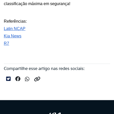
classificação máxima em segurança!
Referências:
Latin NCAP
Kia News
R7
Compartilhe esse artigo nas redes sociais: