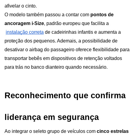
afivelar o cinto.
O modelo também passou a contar com
 pontos de 
ancoragem i-Size
, padrão europeu que facilita a
instalação correta
 de cadeirinhas infantis e aumenta a 
proteção dos pequenos. Ademais, a possibilidade de 
desativar o airbag do passageiro oferece flexibilidade para 
transportar bebês em dispositivos de retenção voltados 
para trás no banco dianteiro quando necessário.
Reconhecimento que confirma 
liderança em segurança
Ao integrar o seleto grupo de veículos com 
cinco estrelas 