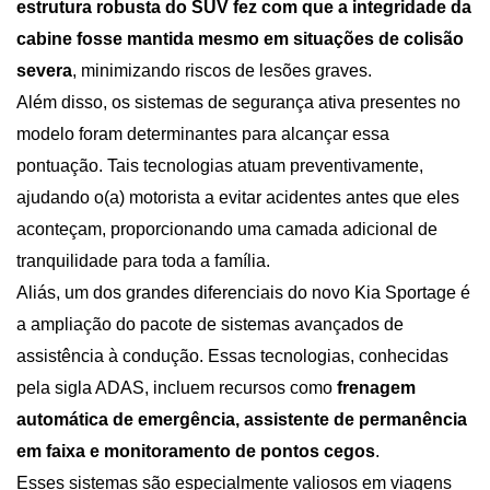
estrutura robusta do SUV fez com que a integridade da 
cabine fosse mantida mesmo em situações de colisão 
severa
, minimizando riscos de lesões graves.
Além disso, os sistemas de segurança ativa presentes no 
modelo foram determinantes para alcançar essa 
pontuação. Tais tecnologias atuam preventivamente, 
ajudando o(a) motorista a evitar acidentes antes que eles 
aconteçam, proporcionando uma camada adicional de 
tranquilidade para toda a família.
Aliás, um dos grandes diferenciais do novo Kia Sportage é 
a ampliação do pacote de sistemas avançados de 
assistência à condução. Essas tecnologias, conhecidas 
pela sigla ADAS, incluem recursos como
 frenagem 
automática de emergência, assistente de permanência 
em faixa e monitoramento de pontos cegos
.
Esses sistemas são especialmente valiosos em viagens 