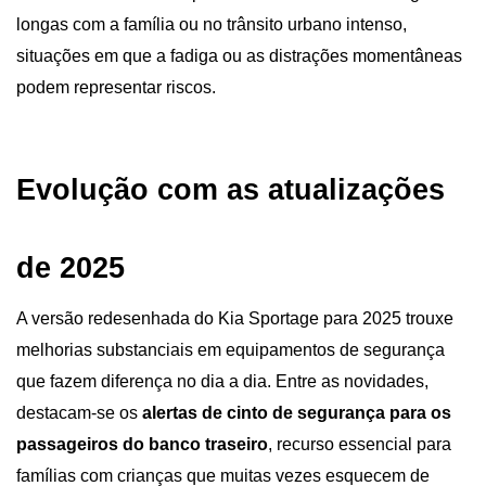
longas com a família ou no trânsito urbano intenso, 
situações em que a fadiga ou as distrações momentâneas 
podem representar riscos. 
Evolução com as atualizações 
de 2025
A versão redesenhada do Kia Sportage para 2025 trouxe 
melhorias substanciais em equipamentos de segurança 
que fazem diferença no dia a dia. Entre as novidades, 
destacam-se os 
alertas de cinto de segurança para os 
passageiros do banco traseiro
, recurso essencial para 
famílias com crianças que muitas vezes esquecem de 