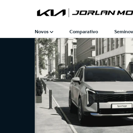
Novos
Comparativo
Seminov