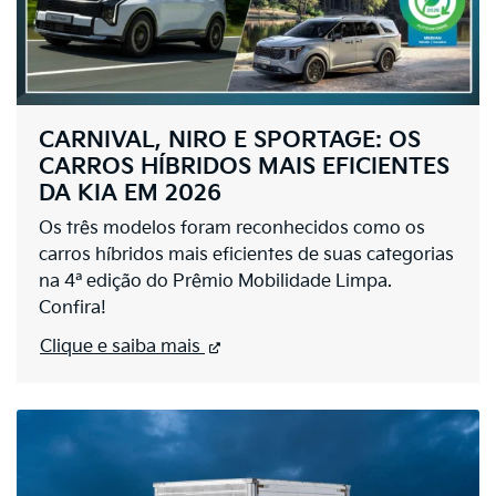
CARNIVAL, NIRO E SPORTAGE: OS
CARROS HÍBRIDOS MAIS EFICIENTES
DA KIA EM 2026
Os três modelos foram reconhecidos como os
carros híbridos mais eficientes de suas categorias
na 4ª edição do Prêmio Mobilidade Limpa.
Confira!
Clique e saiba mais