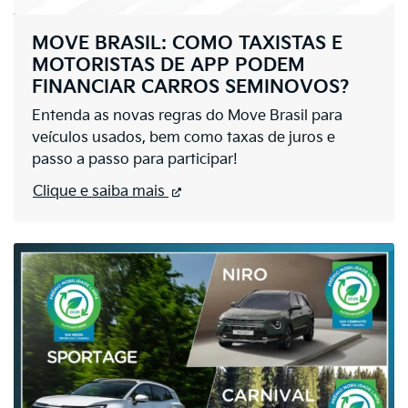
MOVE BRASIL: COMO TAXISTAS E
MOTORISTAS DE APP PODEM
FINANCIAR CARROS SEMINOVOS?
Entenda as novas regras do Move Brasil para
veículos usados, bem como taxas de juros e
passo a passo para participar!
Clique e saiba mais