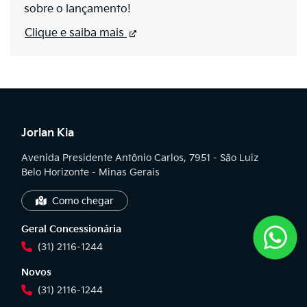
sobre o lançamento!
Clique e saiba mais
Jorlan Kia
Avenida Presidente Antônio Carlos, 7951 - São Luiz
Belo Horizonte - Minas Gerais
Como chegar
Geral Concessionária
(31) 2116-1244
Novos
(31) 2116-1244