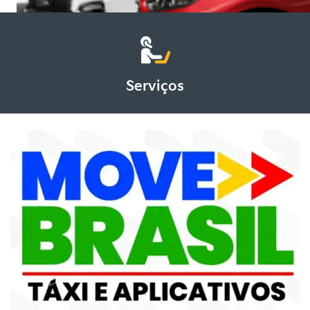
Serviços