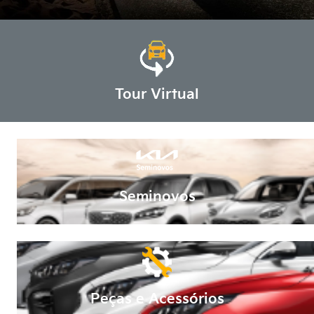
Tour Virtual
Seminovos
Peças e Acessórios