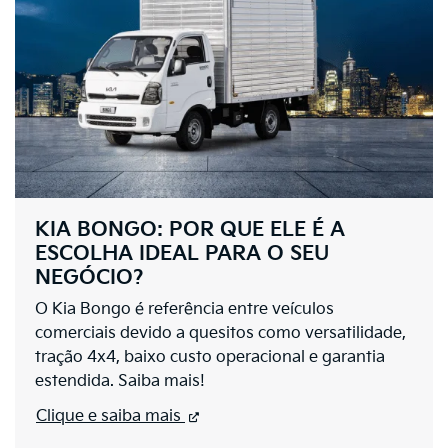
KIA BONGO: POR QUE ELE É A
ESCOLHA IDEAL PARA O SEU
NEGÓCIO?
O Kia Bongo é referência entre veículos
comerciais devido a quesitos como versatilidade,
tração 4x4, baixo custo operacional e garantia
estendida. Saiba mais!
Clique e saiba mais