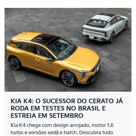
KIA K4: O SUCESSOR DO CERATO JÁ
RODA EM TESTES NO BRASIL E
ESTREIA EM SETEMBRO
Kia K4 chega com design arrojado, motor 1.6
turbo e versões sedã e hatch. Descubra tudo