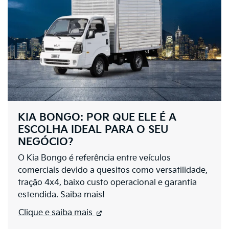
KIA BONGO: POR QUE ELE É A
ESCOLHA IDEAL PARA O SEU
NEGÓCIO?
O Kia Bongo é referência entre veículos
comerciais devido a quesitos como versatilidade,
tração 4x4, baixo custo operacional e garantia
estendida. Saiba mais!
Clique e saiba mais