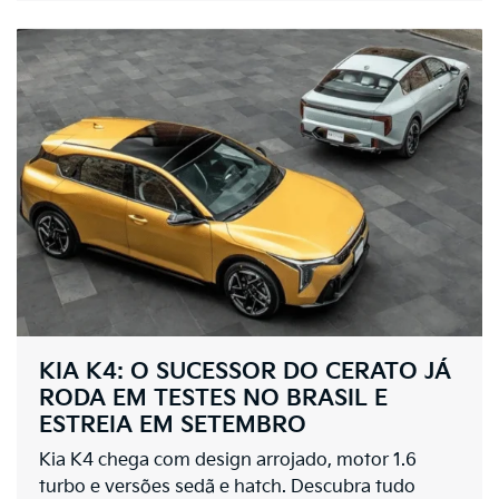
KIA K4: O SUCESSOR DO CERATO JÁ
RODA EM TESTES NO BRASIL E
ESTREIA EM SETEMBRO
Kia K4 chega com design arrojado, motor 1.6
turbo e versões sedã e hatch. Descubra tudo