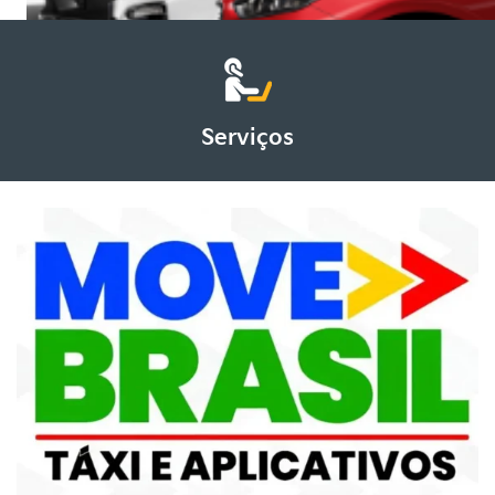
Serviços