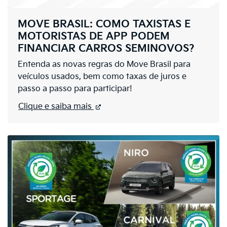
MOVE BRASIL: COMO TAXISTAS E
MOTORISTAS DE APP PODEM
FINANCIAR CARROS SEMINOVOS?
Entenda as novas regras do Move Brasil para
veículos usados, bem como taxas de juros e
passo a passo para participar!
Clique e saiba mais