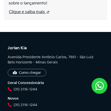
sobre o lançamento!
Clique e saiba mais
Jorlan Kia
Avenida Presidente Antônio Carlos, 7951 - São Luiz
Belo Horizonte - Minas Gerais
Como chegar
Geral Concessionária
(31) 2116-1244
Novos
(31) 2116-1244