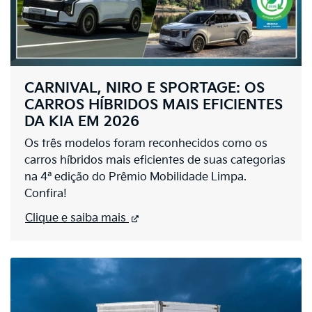
CARNIVAL, NIRO E SPORTAGE: OS
CARROS HÍBRIDOS MAIS EFICIENTES
DA KIA EM 2026
Os três modelos foram reconhecidos como os
carros híbridos mais eficientes de suas categorias
na 4ª edição do Prêmio Mobilidade Limpa.
Confira!
Clique e saiba mais