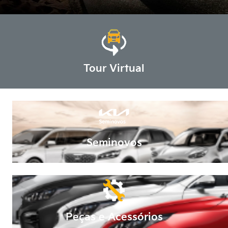
Tour Virtual
Seminovos
Peças e Acessórios