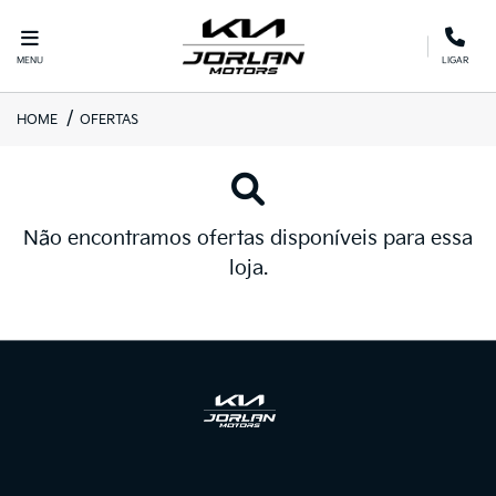
MENU
LIGAR
HOME
OFERTAS
Não encontramos ofertas disponíveis para essa
loja.