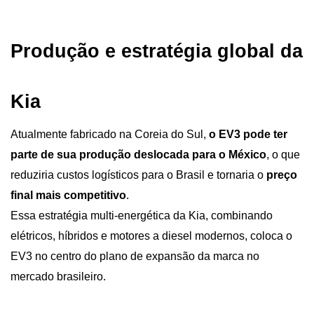
Produção e estratégia global da 
Kia
Atualmente fabricado na Coreia do Sul,
 o EV3 pode ter 
parte de sua produção deslocada para o México
, o que 
reduziria custos logísticos para o Brasil e tornaria o 
preço 
final mais competitivo
. 
Essa estratégia multi-energética da Kia, combinando 
elétricos, híbridos e motores a diesel modernos, coloca o 
EV3 no centro do plano de expansão da marca no 
mercado brasileiro.