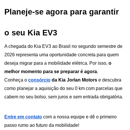
Planeje-se agora para garantir 
o seu Kia EV3
A chegada do Kia EV3 ao Brasil no segundo semestre de 
2026 representa uma oportunidade concreta para quem 
deseja migrar para a mobilidade elétrica. Por isso, 
o 
melhor momento para se preparar é agora
.
Conheça o
consórcio
 da Kia Jorlan Motors 
e descubra 
como planejar a aquisição do seu 0 km com parcelas que 
cabem no seu bolso, sem juros e sem entrada obrigatória. 
Entre em contato
 com a nossa equipe e dê o primeiro 
passo rumo ao futuro da mobilidade!