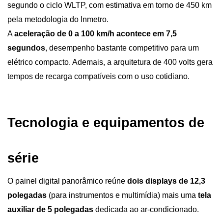
segundo o ciclo WLTP, com estimativa em torno de 450 km 
pela metodologia do Inmetro. 
A 
aceleração de 0 a 100 km/h acontece em 7,5 
segundos
, desempenho bastante competitivo para um 
elétrico compacto. Ademais, a arquitetura de 400 volts gera 
tempos de recarga compatíveis com o uso cotidiano.
Tecnologia e equipamentos de 
série
O painel digital panorâmico reúne 
dois displays de 12,3 
polegadas 
(para instrumentos e multimídia) mais uma 
tela 
auxiliar de 5 polegadas
 dedicada ao ar-condicionado. 