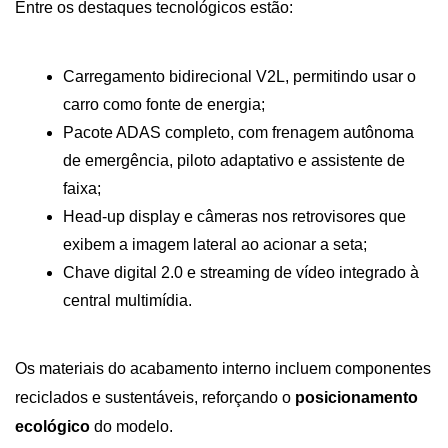
Entre os destaques tecnológicos estão:
Carregamento bidirecional V2L, permitindo usar o 
carro como fonte de energia;
Pacote ADAS completo, com frenagem autônoma 
de emergência, piloto adaptativo e assistente de 
faixa;
Head-up display e câmeras nos retrovisores que 
exibem a imagem lateral ao acionar a seta;
Chave digital 2.0 e streaming de vídeo integrado à 
central multimídia.
Os materiais do acabamento interno incluem componentes 
reciclados e sustentáveis, reforçando o 
posicionamento 
ecológico
 do modelo.