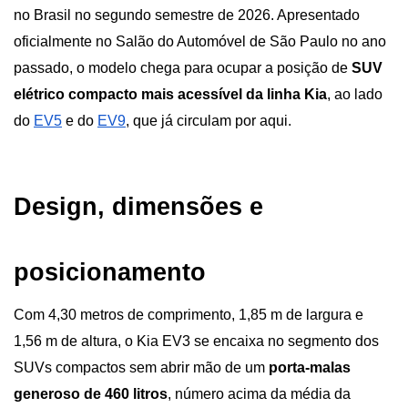
no Brasil no segundo semestre de 2026. Apresentado 
oficialmente no Salão do Automóvel de São Paulo no ano 
passado, o modelo chega para ocupar a posição de 
SUV 
elétrico compacto mais acessível da linha Kia
, ao lado 
do
EV5
 e do
EV9
, que já circulam por aqui.
Design, dimensões e 
posicionamento
Com 4,30 metros de comprimento, 1,85 m de largura e 
1,56 m de altura, o Kia EV3 se encaixa no segmento dos 
SUVs compactos sem abrir mão de um 
porta-malas 
generoso de 460 litros
, número acima da média da 