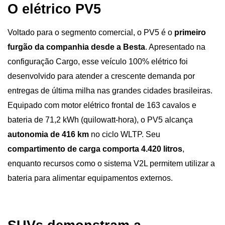
O elétrico PV5
Voltado para o segmento comercial, o PV5 é o 
primeiro 
furgão da companhia desde a Besta
. Apresentado na 
configuração Cargo, esse veículo 100% elétrico foi 
desenvolvido para atender a crescente demanda por 
entregas de última milha nas grandes cidades brasileiras.
Equipado com motor elétrico frontal de 163 cavalos e 
bateria de 71,2 kWh (quilowatt-hora), o PV5 alcança 
autonomia de 416 km
 no ciclo WLTP. Seu 
compartimento de carga comporta 4.420 litros
, 
enquanto recursos como o sistema V2L permitem utilizar a 
bateria para alimentar equipamentos externos.