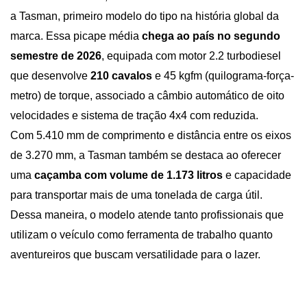
a Tasman, primeiro modelo do tipo na história global da 
marca. Essa picape média 
chega ao país no segundo 
semestre de 2026
, equipada com motor 2.2 turbodiesel 
que desenvolve 
210 cavalos 
e 45 kgfm (quilograma-força-
metro) de torque, associado a câmbio automático de oito 
velocidades e sistema de tração 4x4 com reduzida.
Com 5.410 mm de comprimento e distância entre os eixos 
de 3.270 mm, a Tasman também se destaca ao oferecer 
uma
 caçamba com volume de 1.173 litros
 e capacidade 
para transportar mais de uma tonelada de carga útil. 
Dessa maneira, o modelo atende tanto profissionais que 
utilizam o veículo como ferramenta de trabalho quanto 
aventureiros que buscam versatilidade para o lazer.