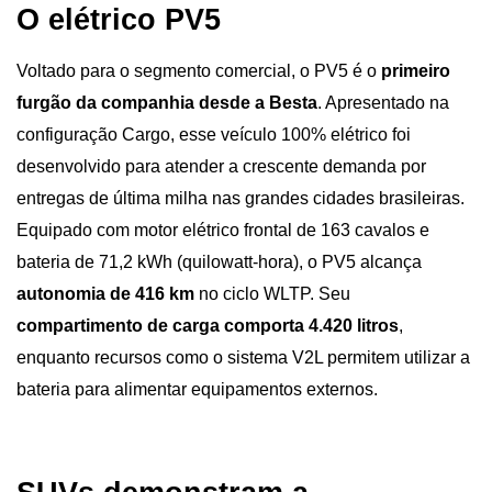
O elétrico PV5
Voltado para o segmento comercial, o PV5 é o 
primeiro 
furgão da companhia desde a Besta
. Apresentado na 
configuração Cargo, esse veículo 100% elétrico foi 
desenvolvido para atender a crescente demanda por 
entregas de última milha nas grandes cidades brasileiras.
Equipado com motor elétrico frontal de 163 cavalos e 
bateria de 71,2 kWh (quilowatt-hora), o PV5 alcança 
autonomia de 416 km
 no ciclo WLTP. Seu 
compartimento de carga comporta 4.420 litros
, 
enquanto recursos como o sistema V2L permitem utilizar a 
bateria para alimentar equipamentos externos.