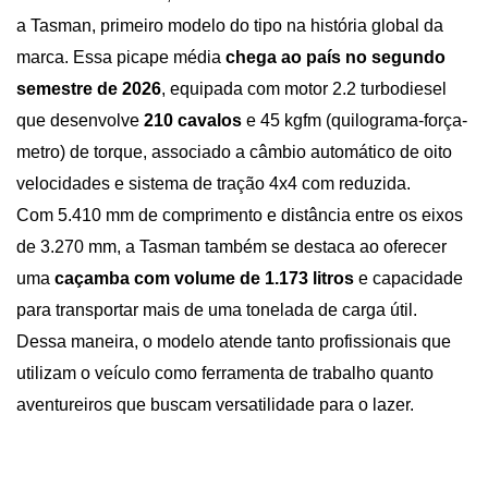
a Tasman, primeiro modelo do tipo na história global da 
marca. Essa picape média 
chega ao país no segundo 
semestre de 2026
, equipada com motor 2.2 turbodiesel 
que desenvolve 
210 cavalos 
e 45 kgfm (quilograma-força-
metro) de torque, associado a câmbio automático de oito 
velocidades e sistema de tração 4x4 com reduzida.
Com 5.410 mm de comprimento e distância entre os eixos 
de 3.270 mm, a Tasman também se destaca ao oferecer 
uma
 caçamba com volume de 1.173 litros
 e capacidade 
para transportar mais de uma tonelada de carga útil. 
Dessa maneira, o modelo atende tanto profissionais que 
utilizam o veículo como ferramenta de trabalho quanto 
aventureiros que buscam versatilidade para o lazer.