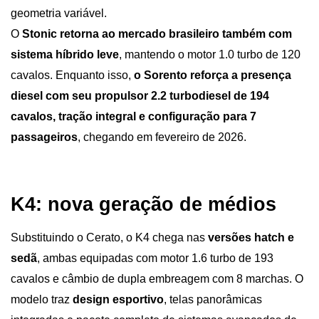
geometria variável.
O 
Stonic retorna ao mercado brasileiro também com 
sistema híbrido leve
, mantendo o motor 1.0 turbo de 120 
cavalos. Enquanto isso,
 o Sorento reforça a presença 
diesel com seu propulsor 2.2 turbodiesel de 194 
cavalos, tração integral e configuração para 7 
passageiros
, chegando em fevereiro de 2026.
K4: nova geração de médios
Substituindo o Cerato, o K4 chega nas 
versões hatch e 
sedã
, ambas equipadas com motor 1.6 turbo de 193 
cavalos e câmbio de dupla embreagem com 8 marchas. O 
modelo traz 
design esportivo
, telas panorâmicas 