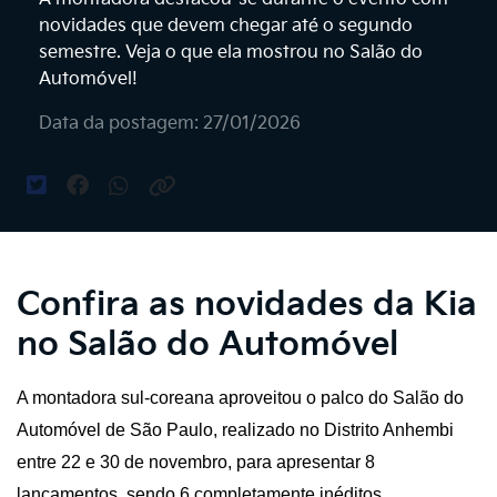
novidades que devem chegar até o segundo
semestre. Veja o que ela mostrou no Salão do
Automóvel!
Data da postagem: 27/01/2026
Confira as novidades da Kia
no Salão do Automóvel
A montadora sul-coreana aproveitou o palco do Salão do 
Automóvel de São Paulo, realizado no Distrito Anhembi 
entre 22 e 30 de novembro, para apresentar 8 
lançamentos, sendo 6 completamente inéditos.