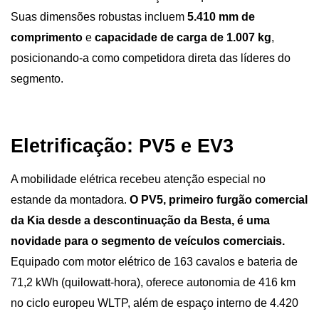
Suas dimensões robustas incluem 
5.410 mm de 
comprimento
 e 
capacidade de carga de 1.007 kg
, 
posicionando-a como competidora direta das líderes do 
segmento.
Eletrificação: PV5 e EV3
A mobilidade elétrica recebeu atenção especial no 
estande da montadora. 
O PV5, primeiro furgão comercial 
da Kia desde a descontinuação da Besta, é uma 
novidade para o segmento de veículos comerciais.
Equipado com motor elétrico de 163 cavalos e bateria de 
71,2 kWh (quilowatt-hora), oferece autonomia de 416 km 
no ciclo europeu WLTP, além de espaço interno de 4.420 