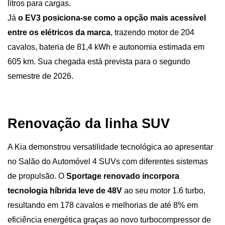
litros para cargas.
Já 
o EV3 posiciona-se como a opção mais acessível 
entre os elétricos da marca
, trazendo motor de 204 
cavalos, bateria de 81,4 kWh e autonomia estimada em 
605 km. Sua chegada está prevista para o segundo 
semestre de 2026.
Renovação da linha SUV 
A Kia demonstrou versatilidade tecnológica ao apresentar 
no Salão do Automóvel 4 SUVs com diferentes sistemas 
de propulsão. O 
Sportage renovado incorpora 
tecnologia híbrida leve de 48V 
ao seu motor 1.6 turbo, 
resultando em 178 cavalos e melhorias de até 8% em 
eficiência energética graças ao novo turbocompressor de 