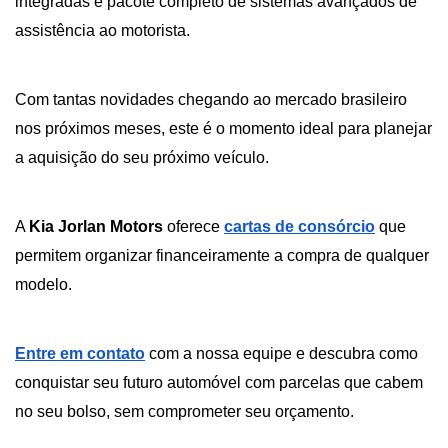
integradas e pacote completo de sistemas avançados de 
assistência ao motorista.
Com tantas novidades chegando ao mercado brasileiro 
nos próximos meses, este é o momento ideal para planejar 
a aquisição do seu próximo veículo. 
A 
Kia Jorlan Motors
 oferece
cartas de consórcio
 que 
permitem organizar financeiramente a compra de qualquer 
modelo.
Entre em contato
 com a nossa equipe e descubra como 
conquistar seu futuro automóvel com parcelas que cabem 
no seu bolso, sem comprometer seu orçamento. 