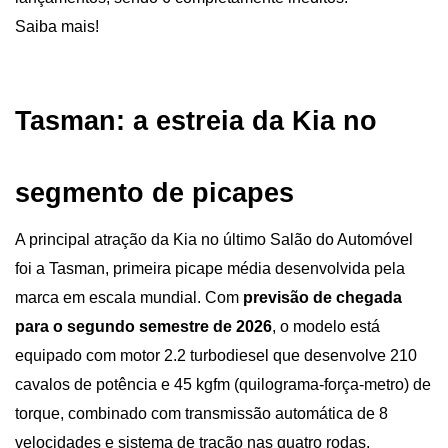
Saiba mais!
Tasman: a estreia da Kia no 
segmento de picapes
A principal atração da Kia no último Salão do Automóvel 
foi a Tasman, primeira picape média desenvolvida pela 
marca em escala mundial. Com 
previsão de chegada 
para o segundo semestre de 2026
, o modelo está 
equipado com motor 2.2 turbodiesel que desenvolve 210 
cavalos de potência e 45 kgfm (quilograma-força-metro) de 
torque, combinado com transmissão automática de 8 
velocidades e sistema de tração nas quatro rodas. 