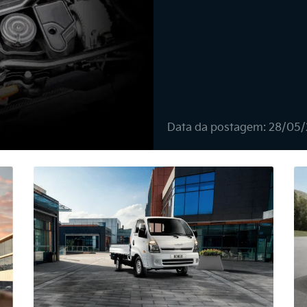
Data da postagem: 28/05