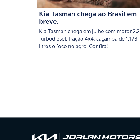
Kia Tasman chega ao Brasil em
breve.
Kia Tasman chega em julho com motor 2.2
turbodiesel, tração 4x4, caçamba de 1.173
litros e foco no agro. Confira!