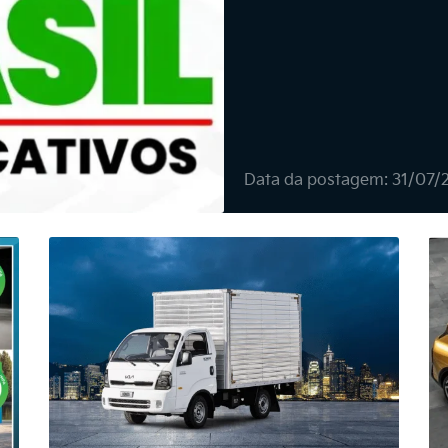
Data da postagem: 31/07/