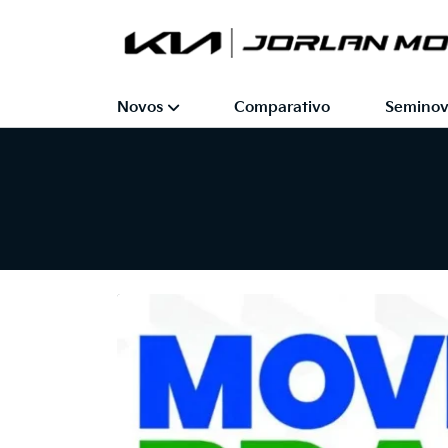
Novos
Comparativo
Seminov