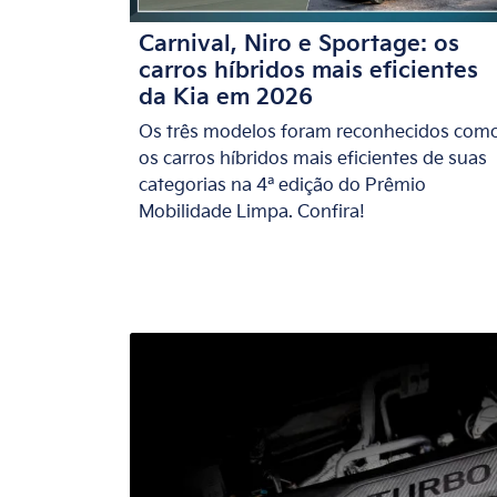
Carnival, Niro e Sportage: os
carros híbridos mais eficientes
da Kia em 2026
Os três modelos foram reconhecidos com
os carros híbridos mais eficientes de suas
categorias na 4ª edição do Prêmio
Mobilidade Limpa. Confira!