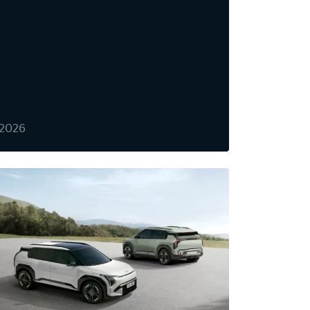
/2026